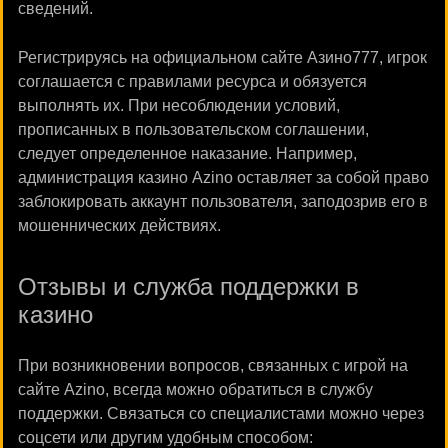
сведений.
Регистрируясь на официальном сайте Азино777, игрок
соглашается с правилами ресурса и обязуется
выполнять их. При несоблюдении условий,
прописанных в пользовательском соглашении,
следует определенное наказание. Например,
администрация казино Azino оставляет за собой право
заблокировать аккаунт пользователя, заподозрив его в
мошеннических действиях.
Отзывы и служба поддержки в
казино
При возникновении вопросов, связанных с игрой на
сайте Azino, всегда можно обратиться в службу
поддержки. Связаться со специалистами можно через
соцсети или другим удобным способом: