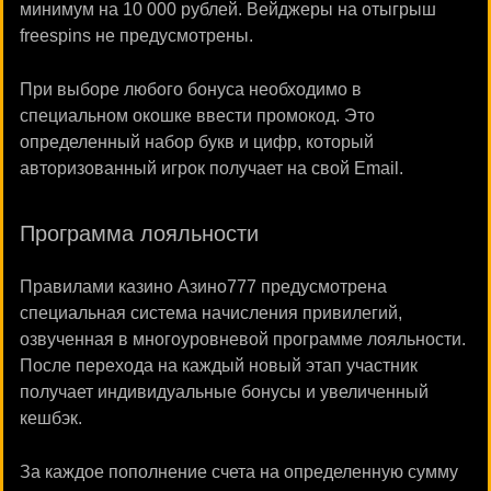
минимум на 10 000 рублей. Вейджеры на отыгрыш
freespins не предусмотрены.
При выборе любого бонуса необходимо в
специальном окошке ввести промокод. Это
определенный набор букв и цифр, который
авторизованный игрок получает на свой Email.
Программа лояльности
Правилами казино Азино777 предусмотрена
специальная система начисления привилегий,
озвученная в многоуровневой программе лояльности.
После перехода на каждый новый этап участник
получает индивидуальные бонусы и увеличенный
кешбэк.
За каждое пополнение счета на определенную сумму