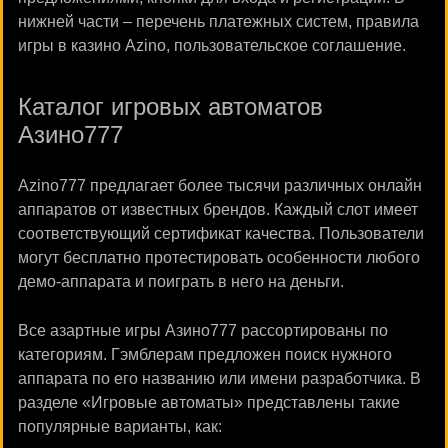
нижней части – перечень платежных систем, правила
игры в казино Azino, пользовательское соглашение.
Каталог игровых автоматов
Азино777
Azino777 предлагает более тысячи различных онлайн
аппаратов от известных брендов. Каждый слот имеет
соответствующий сертификат качества. Пользователи
могут бесплатно протестировать особенности любого
демо-аппарата и поиграть в него на деньги.
Все азартные игры Азино777 рассортированы по
категориям. Гэмблерам предложен поиск нужного
аппарата по его названию или имени разработчика. В
разделе «Игровые автоматы» представлены такие
популярные варианты, как: