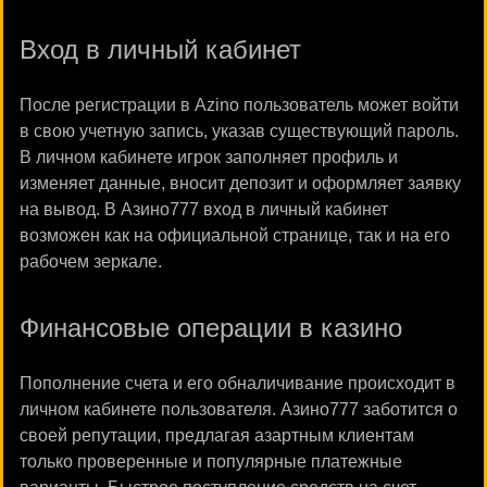
Вход в личный кабинет
После регистрации в Azino пользователь может войти
в свою учетную запись, указав существующий пароль.
В личном кабинете игрок заполняет профиль и
изменяет данные, вносит депозит и оформляет заявку
на вывод. В Азино777 вход в личный кабинет
возможен как на официальной странице, так и на его
рабочем зеркале.
Финансовые операции в казино
Пополнение счета и его обналичивание происходит в
личном кабинете пользователя. Азино777 заботится о
своей репутации, предлагая азартным клиентам
только проверенные и популярные платежные