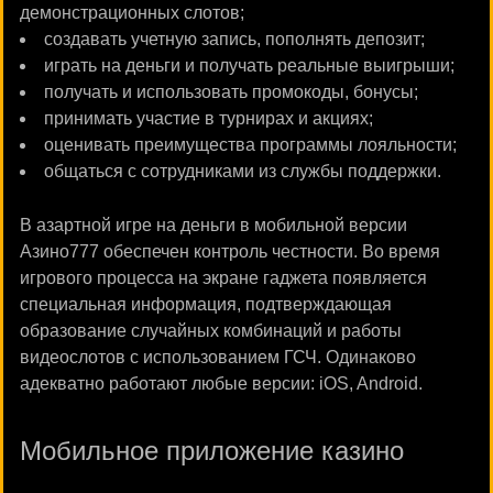
демонстрационных слотов;
создавать учетную запись, пополнять депозит;
играть на деньги и получать реальные выигрыши;
получать и использовать промокоды, бонусы;
принимать участие в турнирах и акциях;
оценивать преимущества программы лояльности;
общаться с сотрудниками из службы поддержки.
В азартной игре на деньги в мобильной версии
Азино777 обеспечен контроль честности. Во время
игрового процесса на экране гаджета появляется
специальная информация, подтверждающая
образование случайных комбинаций и работы
видеослотов с использованием ГСЧ. Одинаково
адекватно работают любые версии: iOS, Android.
Мобильное приложение казино